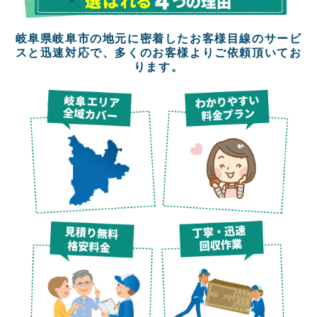
岐阜県岐阜市の地元に密着したお客様目線のサービ
スと迅速対応で、多くのお客様よりご依頼頂いてお
ります。