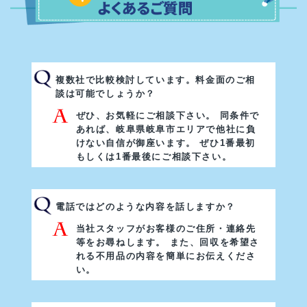
複数社で比較検討しています。料金面のご相
談は可能でしょうか？
ぜひ、お気軽にご相談下さい。 同条件で
あれば、岐阜県岐阜市エリアで他社に負
けない自信が御座います。
ぜひ1番最初
もしくは1番最後にご相談下さい。
電話ではどのような内容を話しますか？
当社スタッフがお客様のご住所・連絡先
等をお尋ねします。 また、回収を希望さ
れる不用品の内容を簡単にお伝えくださ
い。