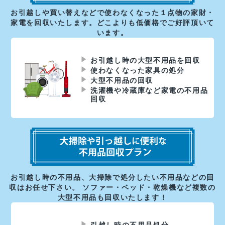
お引越しや買い替えなどで使わなくなった１点物の家財・
家電を回収いたします。どこよりも低価格でご好評頂いて
います。
お引越し時の大型不用品を回収
使わなくなった家具の処分
大型不用品の回収
洗濯機や冷蔵庫など家電の不用品
回収
お引越し時の不用品、大掃除で処分したい不用品などの回
収はお任せ下さい。 ソファー・ベッド・乾燥機など複数の
大型不用品も回収いたします！
引越し時の不用品処分