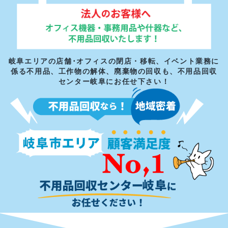
岐阜エリアの店舗･オフィスの閉店・移転、イベント業務に
係る不用品、
工作物の解体、廃棄物の回収も、不用品回収
センター岐阜にお任せ下さい！