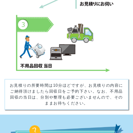
お見積りの所要時間は10分ほどですが、お見積りの内容に
ご納得頂けましたら回収日をご予約下さい。なお、不用品
回収の当日は、分別や整理も必要ございませんので、その
ままお待ちください。