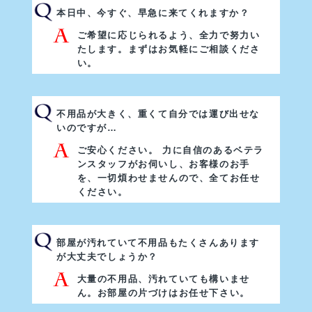
本日中、今すぐ、早急に来てくれますか？
ご希望に応じられるよう、全力で努力い
たします。まずはお気軽にご相談くださ
い。
不用品が大きく、重くて自分では運び出せな
いのですが…
ご安心ください。 力に自信のあるベテラ
ンスタッフがお伺いし、お客様のお手
を、一切煩わせませんので、全てお任せ
ください。
部屋が汚れていて不用品もたくさんあります
が大丈夫でしょうか？
大量の不用品、汚れていても構いませ
ん。お部屋の片づけはお任せ下さい。