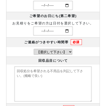
ご希望のお日にち(第二希望)
お見積りをご希望の方は日付を選択して下さい。
ご連絡がつきやすい時間帯
回収品目について