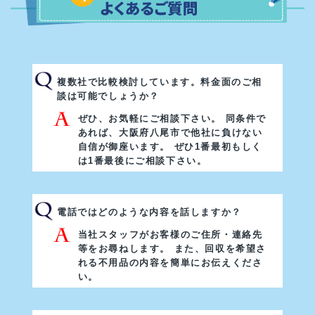
複数社で比較検討しています。料金面のご相
談は可能でしょうか？
ぜひ、お気軽にご相談下さい。 同条件で
あれば、大阪府八尾市で他社に負けない
自信が御座います。
ぜひ1番最初もしく
は1番最後にご相談下さい。
電話ではどのような内容を話しますか？
当社スタッフがお客様のご住所・連絡先
等をお尋ねします。 また、回収を希望さ
れる不用品の内容を簡単にお伝えくださ
い。