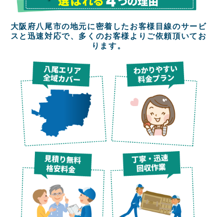
大阪府八尾市の地元に密着したお客様目線のサービ
スと迅速対応で、多くのお客様よりご依頼頂いてお
ります。