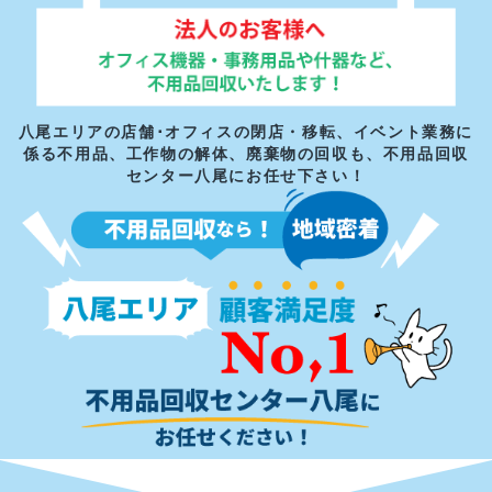
八尾エリアの店舗･オフィスの閉店・移転、イベント業務に
係る不用品、
工作物の解体、廃棄物の回収も、不用品回収
センター八尾にお任せ下さい！