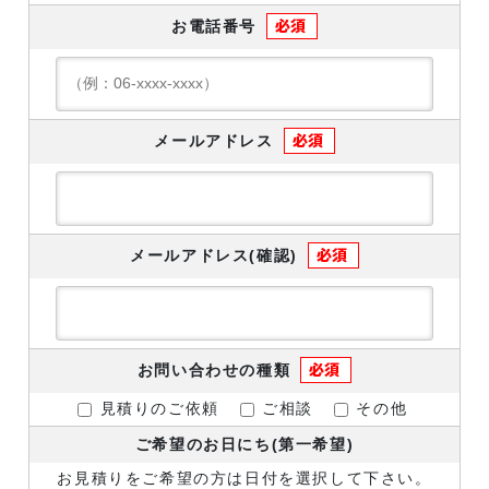
お電話番号
メールアドレス
メールアドレス(確認)
お問い合わせの種類
見積りのご依頼
ご相談
その他
ご希望のお日にち(第一希望)
お見積りをご希望の方は日付を選択して下さい。