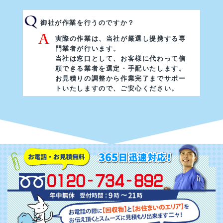
御社が作業を行うのですか？
実際の作業は、当社が厳選し提携する専
門業者が行います。
当社は窓口として、お客様に代わって信
頼できる業者を選定・手配いたします。
お見積りの調整から作業完了までサポー
トいたしますので、ご安心ください。