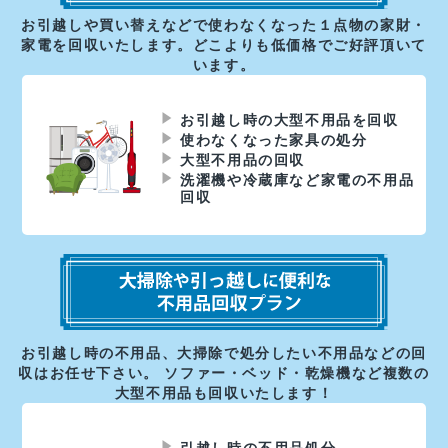
お引越しや買い替えなどで使わなくなった１点物の家財・
家電を回収いたします。どこよりも低価格でご好評頂いて
います。
お引越し時の大型不用品を回収
使わなくなった家具の処分
大型不用品の回収
洗濯機や冷蔵庫など家電の不用品
回収
お引越し時の不用品、大掃除で処分したい不用品などの回
収はお任せ下さい。 ソファー・ベッド・乾燥機など複数の
大型不用品も回収いたします！
引越し時の不用品処分