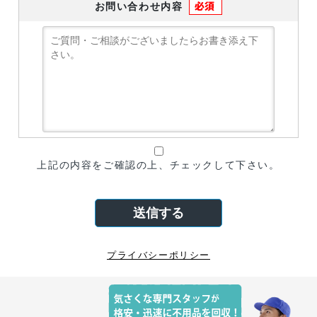
お問い合わせ内容
上記の内容をご確認の上、チェックして下さい。
送信する
プライバシーポリシー