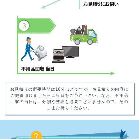
お見積りの所要時間は10分ほどですが、お見積りの内容に
ご納得頂けましたら回収日をご予約下さい。なお、不用品
回収の当日は、分別や整理も必要ございませんので、その
ままお待ちください。