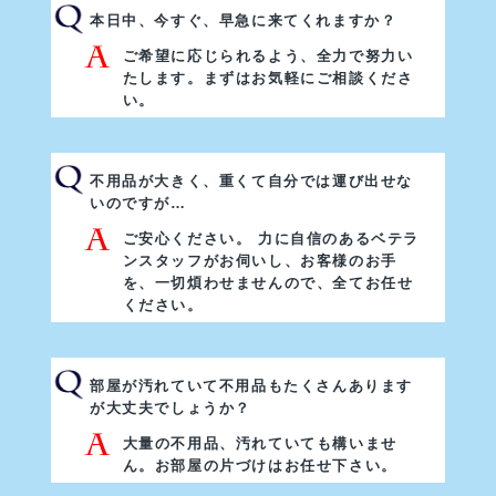
本日中、今すぐ、早急に来てくれますか？
ご希望に応じられるよう、全力で努力い
たします。まずはお気軽にご相談くださ
い。
不用品が大きく、重くて自分では運び出せな
いのですが…
ご安心ください。 力に自信のあるベテラ
ンスタッフがお伺いし、お客様のお手
を、一切煩わせませんので、全てお任せ
ください。
部屋が汚れていて不用品もたくさんあります
が大丈夫でしょうか？
大量の不用品、汚れていても構いませ
ん。お部屋の片づけはお任せ下さい。