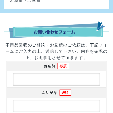
若草町・若林町
不用品回収のご相談・お見積のご依頼は、下記フォ
ームにご入力の上、送信して下さい。
内容を確認の
上、お返事をさせて頂きます。
お名前
ふりがな